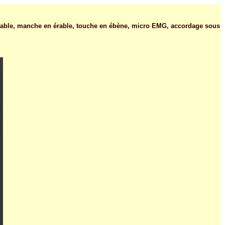
érable, manche en érable, touche en ébène, micro EMG, accordage sous