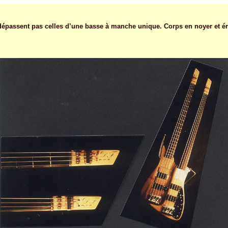
dépassent pas celles d’une basse à manche unique. Corps en noyer et 