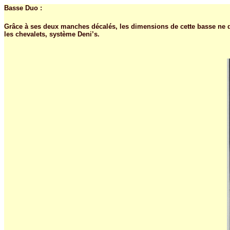
Basse Duo :
Grâce à ses deux manches décalés, les dimensions de cette basse ne 
les chevalets, système Deni’s.